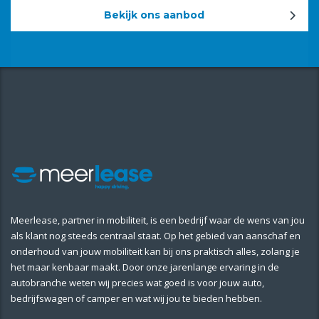
Bekijk ons aanbod
Meerlease, partner in mobiliteit, is een bedrijf waar de wens van jou
als klant nog steeds centraal staat. Op het gebied van aanschaf en
onderhoud van jouw mobiliteit kan bij ons praktisch alles, zolang je
het maar kenbaar maakt. Door onze jarenlange ervaring in de
autobranche weten wij precies wat goed is voor jouw auto,
bedrijfswagen of camper en wat wij jou te bieden hebben.