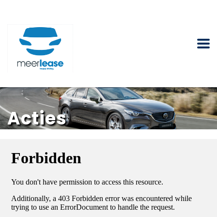
Acties