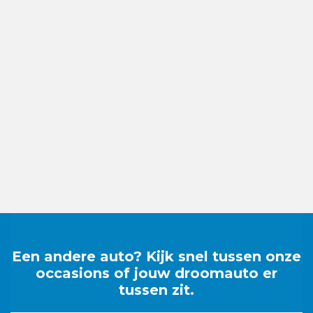
Een andere auto? Kijk snel tussen onze
occasions of jouw droomauto er
tussen zit.