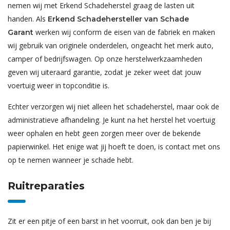
nemen wij met Erkend Schadeherstel graag de lasten uit
handen. Als
Erkend Schadehersteller van Schade
werken wij conform de eisen van de fabriek en maken
Garant
wij gebruik van originele onderdelen, ongeacht het merk auto,
camper of bedrijfswagen. Op onze herstelwerkzaamheden
geven wij uiteraard garantie, zodat je zeker weet dat jouw
voertuig weer in topconditie is.
Echter verzorgen wij niet alleen het schadeherstel, maar ook de
administratieve afhandeling. Je kunt na het herstel het voertuig
weer ophalen en hebt geen zorgen meer over de bekende
papierwinkel. Het enige wat jij hoeft te doen, is contact met ons
op te nemen wanneer je schade hebt.
Ruitreparaties
Zit er een pitje of een barst in het voorruit, ook dan ben je bij