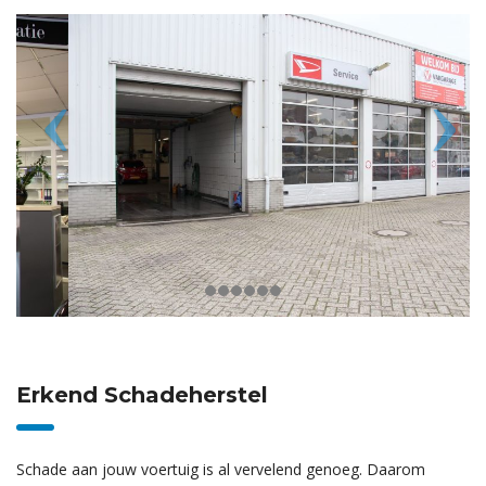
Erkend Schadeherstel
Schade aan jouw voertuig is al vervelend genoeg. Daarom