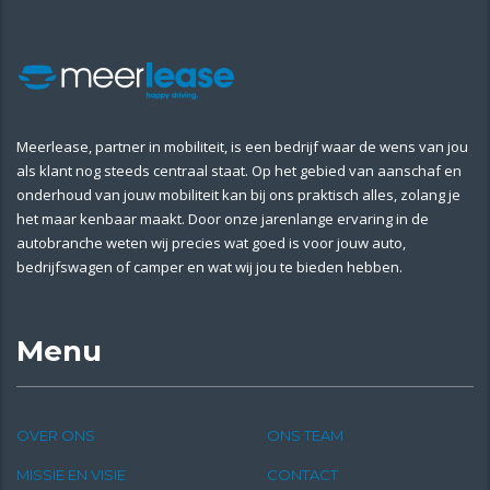
Meerlease, partner in mobiliteit, is een bedrijf waar de wens van jou
als klant nog steeds centraal staat. Op het gebied van aanschaf en
onderhoud van jouw mobiliteit kan bij ons praktisch alles, zolang je
het maar kenbaar maakt. Door onze jarenlange ervaring in de
autobranche weten wij precies wat goed is voor jouw auto,
bedrijfswagen of camper en wat wij jou te bieden hebben.
Menu
OVER ONS
ONS TEAM
MISSIE EN VISIE
CONTACT