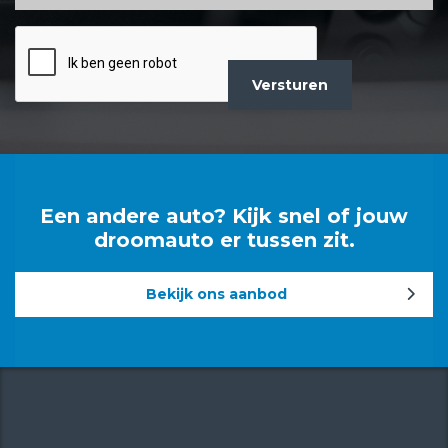
CAPTCHA
Een andere auto? Kijk snel of jouw
droomauto er tussen zit.
Bekijk ons aanbod