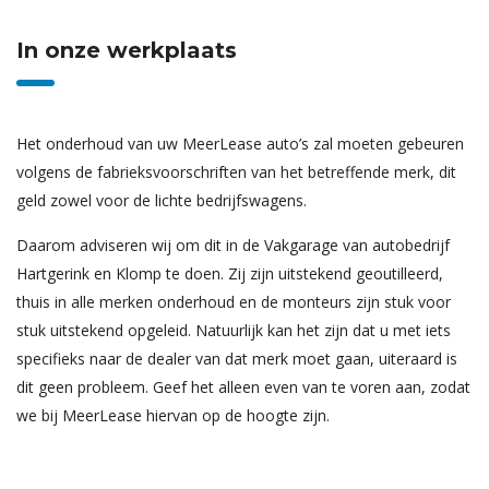
In onze werkplaats
Het onderhoud van uw MeerLease auto’s zal moeten gebeuren
volgens de fabrieksvoorschriften van het betreffende merk, dit
geld zowel voor de lichte bedrijfswagens.
Daarom adviseren wij om dit in de Vakgarage van autobedrijf
Hartgerink en Klomp te doen. Zij zijn uitstekend geoutilleerd,
thuis in alle merken onderhoud en de monteurs zijn stuk voor
stuk uitstekend opgeleid. Natuurlijk kan het zijn dat u met iets
specifieks naar de dealer van dat merk moet gaan, uiteraard is
dit geen probleem. Geef het alleen even van te voren aan, zodat
we bij MeerLease hiervan op de hoogte zijn.