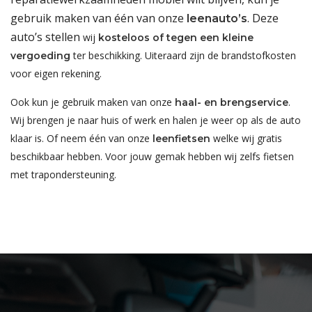
gebruik maken van één van onze
. Deze
leenauto’s
auto’s stellen
wij
kosteloos of tegen een kleine
ter beschikking. Uiteraard zijn de brandstofkosten
vergoeding
voor eigen rekening.
Ook kun je gebruik maken van onze
.
haal- en brengservice
Wij brengen je naar huis of werk en halen je weer op als de auto
klaar is. Of neem één van onze
welke wij gratis
leenfietsen
beschikbaar hebben. Voor jouw gemak hebben wij zelfs fietsen
met trapondersteuning.