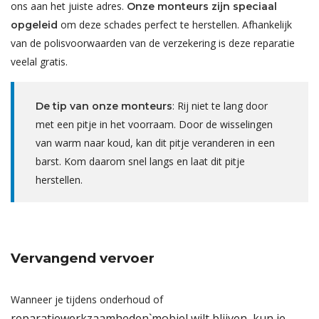
ons aan het juiste adres.
Onze monteurs zijn speciaal
om deze schades perfect te herstellen. Afhankelijk
opgeleid
van de polisvoorwaarden van de verzekering is deze reparatie
veelal gratis.
: Rij niet te lang door
De tip van onze monteurs
met een pitje in het voorraam. Door de wisselingen
van warm naar koud, kan dit pitje veranderen in een
barst. Kom daarom snel langs en laat dit pitje
herstellen.
Vervangend vervoer
Wanneer je tijdens onderhoud of
reparatiewerkzaamheden`mobiel wilt blijven, kun je