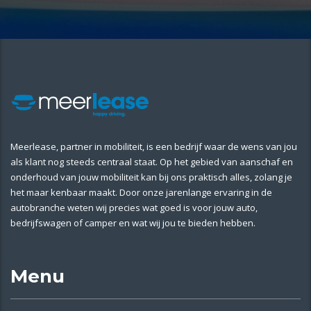
Meerlease, partner in mobiliteit, is een bedrijf waar de wens van jou
als klant nog steeds centraal staat. Op het gebied van aanschaf en
onderhoud van jouw mobiliteit kan bij ons praktisch alles, zolang je
het maar kenbaar maakt. Door onze jarenlange ervaring in de
autobranche weten wij precies wat goed is voor jouw auto,
bedrijfswagen of camper en wat wij jou te bieden hebben.
Menu