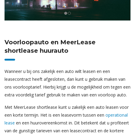
Voorloopauto en MeerLease
shortlease huurauto
Wanneer u bij ons zakelijk een auto wilt leasen en een
leasecontract heeft afgesloten, dan kunt u gebruik maken van
ons voorlooptarief. Hierbij krijgt u de mogelijkheid om tegen een
extra voordelig tarief gebruik te maken van een voorloop auto.
Met MeerLease shortlease kunt u zakelijk een auto leasen voor
een korte termijn. Het is een leasevorm tussen een
operational
lease
en een huurovereenkomst in. Dit betekent dat u profiteert
van de gunstige tarieven van een leasecontract en de kortere