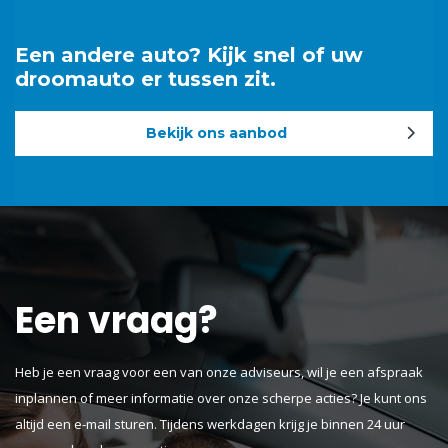
Een andere auto? Kijk snel of uw
droomauto er tussen zit.
Bekijk ons aanbod
Een vraag?
Heb je een vraag voor een van onze adviseurs, wil je een afspraak
inplannen of meer informatie over onze scherpe acties? Je kunt ons
altijd een e-mail sturen. Tijdens werkdagen krijg je binnen 24 uur