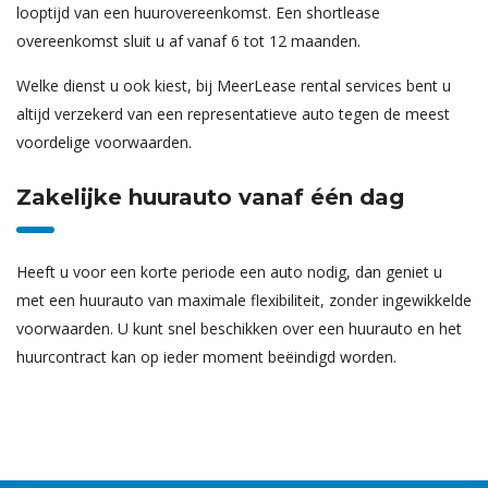
looptijd van een huurovereenkomst. Een shortlease
overeenkomst sluit u af vanaf 6 tot 12 maanden.
Welke dienst u ook kiest, bij MeerLease rental services bent u
altijd verzekerd van een representatieve auto tegen de meest
voordelige voorwaarden.
Zakelijke huurauto vanaf één dag
Heeft u voor een korte periode een auto nodig, dan geniet u
met een huurauto van maximale flexibiliteit, zonder ingewikkelde
voorwaarden. U kunt snel beschikken over een huurauto en het
huurcontract kan op ieder moment beëindigd worden.