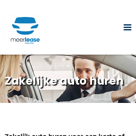
Zakelijke auto huren