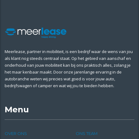
Meerlease, partner in mobiliteit, is een bedrijf waar de wens van jou
als klant nog steeds centraal staat. Op het gebied van aanschaf en
onderhoud van jouw mobiliteit kan bij ons praktisch alles, zolang je
het maar kenbaar maakt. Door onze jarenlange ervaring in de
autobranche weten wij precies wat goed is voor jouw auto,
bedrijfswagen of camper en wat wij jou te bieden hebben.
Menu
OVER ONS
ONS TEAM