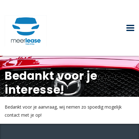
Bedankt voor je
interesse!
Bedankt voor je aanvraag, wij nemen zo spoedig mogelijk
contact met je op!