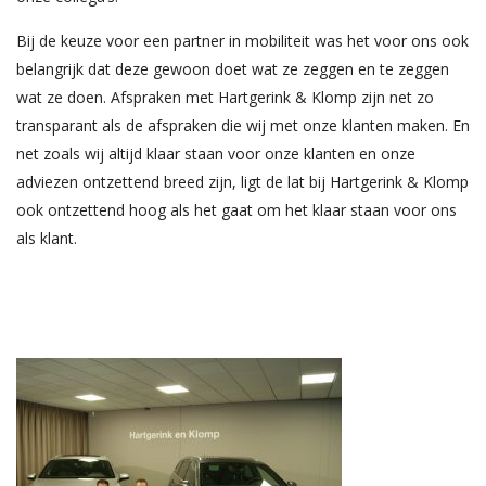
Bij de keuze voor een partner in mobiliteit was het voor ons ook
belangrijk dat deze gewoon doet wat ze zeggen en te zeggen
wat ze doen. Afspraken met Hartgerink & Klomp zijn net zo
transparant als de afspraken die wij met onze klanten maken. En
net zoals wij altijd klaar staan voor onze klanten en onze
adviezen ontzettend breed zijn, ligt de lat bij Hartgerink & Klomp
ook ontzettend hoog als het gaat om het klaar staan voor ons
als klant.