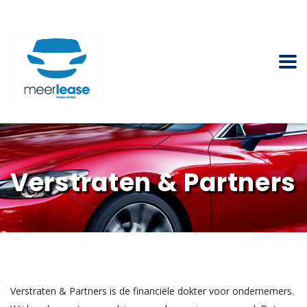
Verstraten & Partners
Verstraten & Partners is de financiële dokter voor ondernemers.