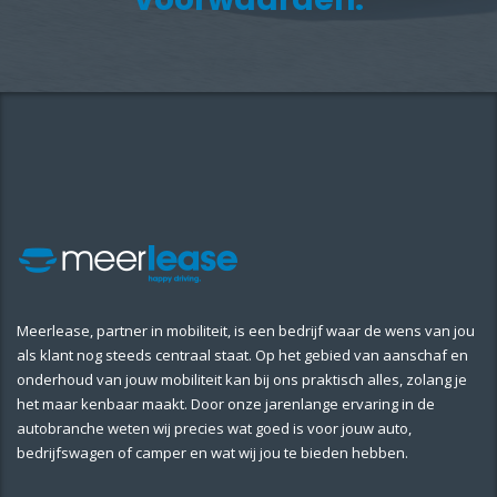
Meerlease, partner in mobiliteit, is een bedrijf waar de wens van jou
als klant nog steeds centraal staat. Op het gebied van aanschaf en
onderhoud van jouw mobiliteit kan bij ons praktisch alles, zolang je
het maar kenbaar maakt. Door onze jarenlange ervaring in de
autobranche weten wij precies wat goed is voor jouw auto,
bedrijfswagen of camper en wat wij jou te bieden hebben.